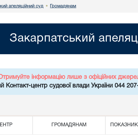
кий апеляційний суд
Громадянам
•
Закарпатський апеляц
Отримуйте інформацію лише з офіційних джере
й Контакт-центр судової влади України 044 207
ЕНТР
ГРОМАДЯНАМ
ПОКАЗНИК