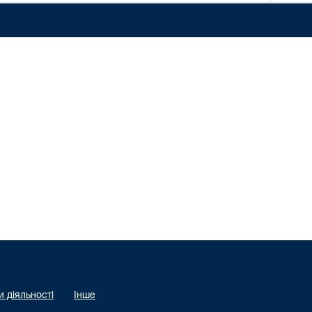
 діяльності
Інше