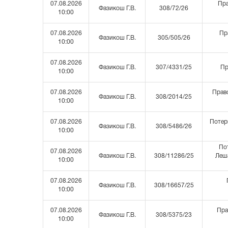
07.08.2026
Пра
Фазикош Г.В.
308/72/26
10:00
07.08.2026
Пр
Фазикош Г.В.
305/505/26
10:00
07.08.2026
Фазикош Г.В.
307/4331/25
Пр
10:00
07.08.2026
Право
Фазикош Г.В.
308/2014/25
10:00
07.08.2026
Потер
Фазикош Г.В.
308/5486/26
10:00
Пот
07.08.2026
Фазикош Г.В.
308/11286/25
Леша
10:00
07.08.2026
Фазикош Г.В.
308/16657/25
10:00
07.08.2026
Пра
Фазикош Г.В.
308/5375/23
10:00