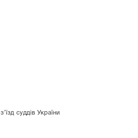
’їзд суддів України