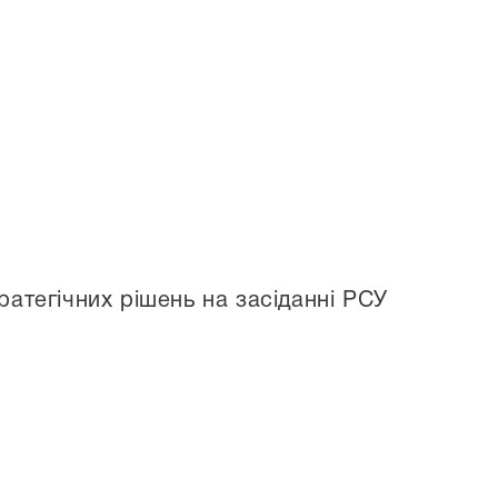
атегічних рішень на засіданні РСУ