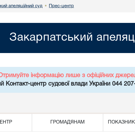
кий апеляційний суд
Прес-центр
•
Закарпатський апеляц
Отримуйте інформацію лише з офіційних джере
й Контакт-центр судової влади України 044 207
ЕНТР
ГРОМАДЯНАМ
ПОКАЗНИК