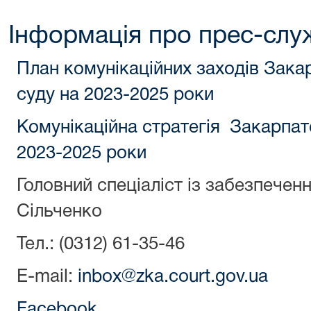
Інформація про прес-слу
План комунікаційних заходів Зака
суду на 2023-2025 роки
Комунікаційна стратегія Закарпат
2023-2025 роки
Головний спеціаліст із забезпечення
Сільченко
Тел.: (0312) 61-35-46
E-mail:
inbox@zka.court.gov.ua
Facebook