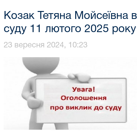
Козак Тетяна Мойсеївна 
суду 11 лютого 2025 року
23 вересня 2024, 10:23