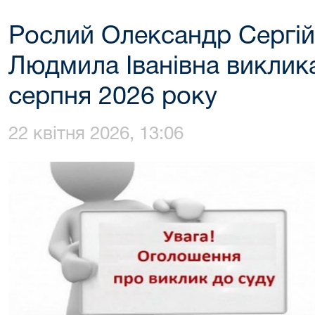
Рослий Олександр Сергій
Людмила Іванівна виклик
серпня 2026 року
22 квітня 2026, 13:06