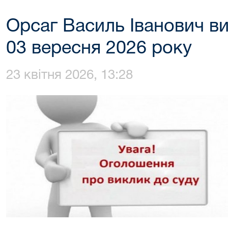
Орсаг Василь Іванович в
03 вересня 2026 року
23 квітня 2026, 13:28