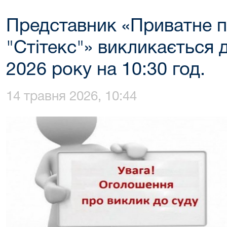
Представник «Приватне 
"Стітекс"» викликається 
2026 року на 10:30 год.
14 травня 2026, 10:44