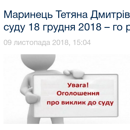
Маринець Тетяна Дмитрів
суду 18 грудня 2018 – го 
09 листопада 2018, 15:04