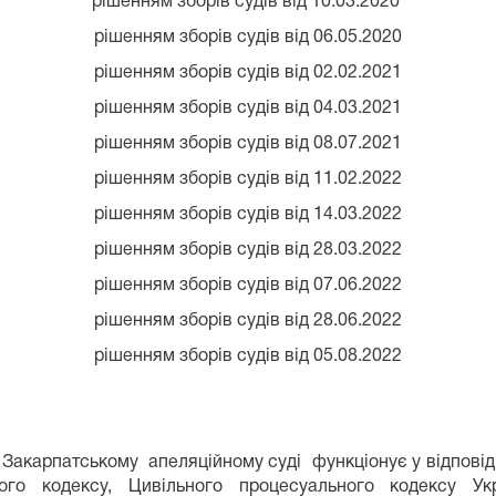
рішенням зборів судів від 10.03.2020
рішенням зборів судів від 06.05.2020
рішенням зборів судів від 02.02.2021
рішенням зборів судів від 04.03.2021
рішенням зборів судів від 08.07.2021
рішенням зборів судів від 11.02.2022
рішенням зборів судів від 14.03.2022
рішенням зборів судів від 28.03.2022
рішенням зборів судів від 07.06.2022
рішенням зборів судів від 28.06.2022
рішенням зборів судів від 05.08.2022
Закарпатському апеляційному суді функціонує у відповідн
ного кодексу, Цивільного процесуального кодексу Укр