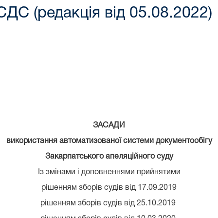
ДС (редакція від 05.08.2022)
ЗАСАДИ
використання автоматизованої системи документообігу
Закарпатського апеляційного суду
Із змінами і доповненнями прийнятими
рішенням зборів судів від 17.09.2019
рішенням зборів судів від 25.10.2019