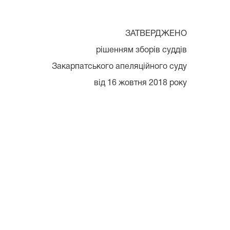
ЗАТВЕРДЖЕНО
рішенням зборів суддів
Закарпатського апеляційного суду
від 16 жовтня 2018 року