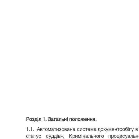
Розділ 1. Загальні положення.
1.1. Автоматизована система документообігу в 
статус суддів», Кримінального процесуаль