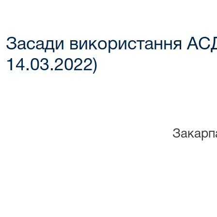
Засади використання АСД
14.03.2022)
Закарпа