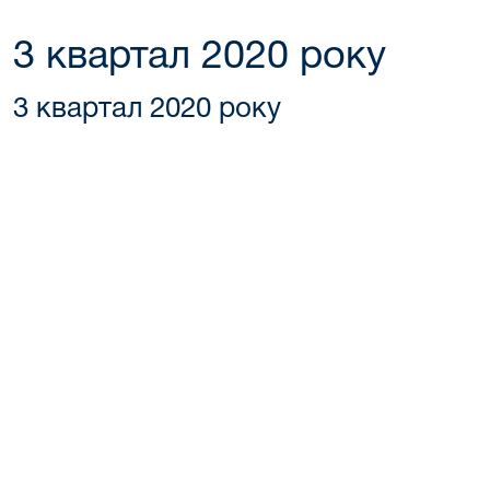
3 квартал 2020 року
3 квартал 2020 року