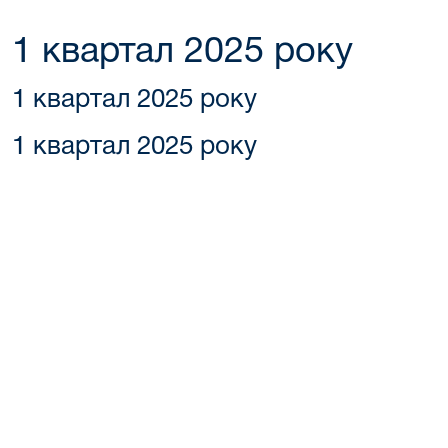
1 квартал 2025 року
1 квартал 2025 року
1 квартал 2025 року