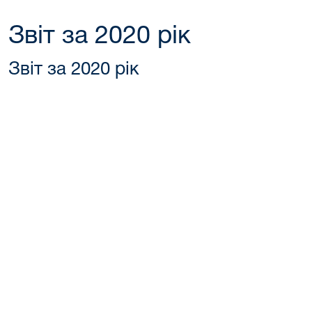
Звіт за 2020 рік
Звіт за 2020 рік