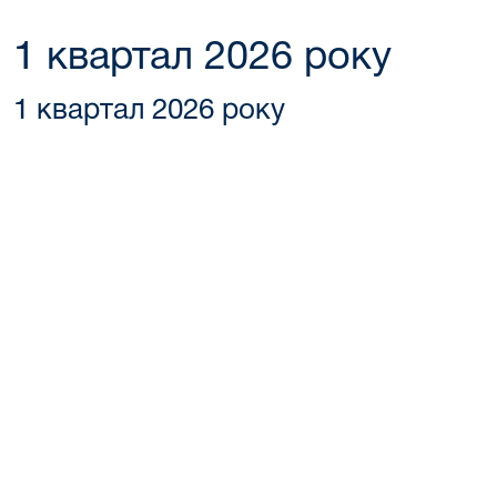
1 квартал 2026 року
1 квартал 2026 року