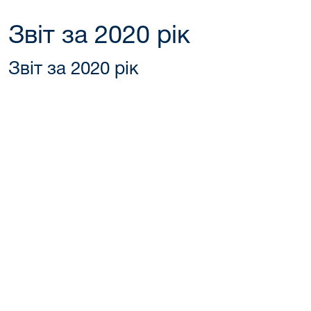
Звіт за 2020 рік
Звіт за 2020 рік