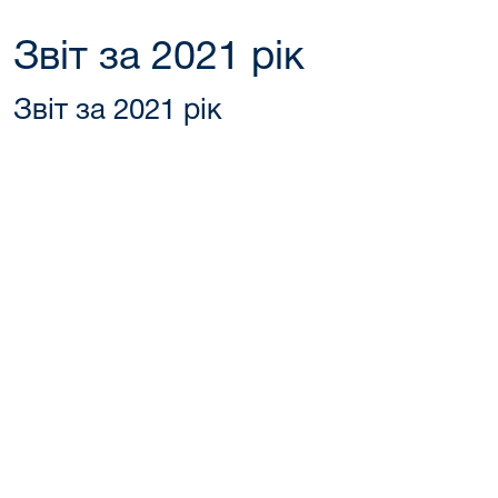
Звіт за 2021 рік
Звіт за 2021 рік