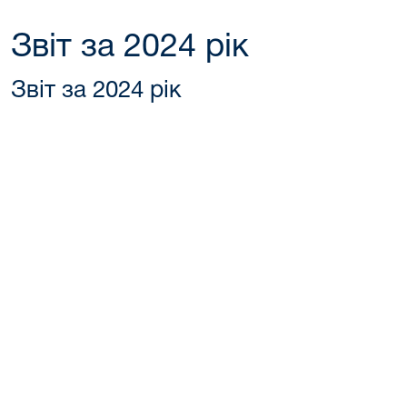
Звіт за 2024 рік
Звіт за 2024 рік