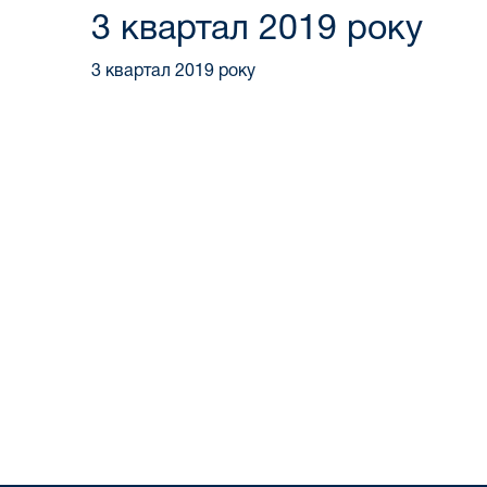
3 квартал 2019 року
3 квартал 2019 року