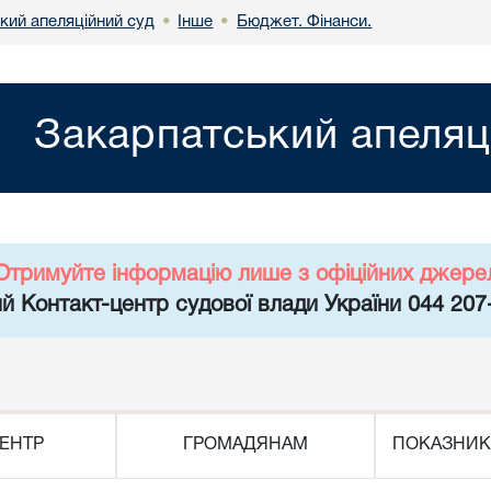
кий апеляційний суд
Інше
Бюджет. Фінанси.
•
•
Закарпатський апеляц
Отримуйте інформацію лише з офіційних джере
й Контакт-центр судової влади України 044 207
ЕНТР
ГРОМАДЯНАМ
ПОКАЗНИК