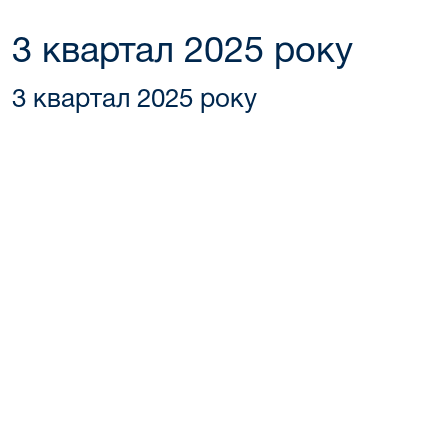
3 квартал 2025 року
3 квартал 2025 року