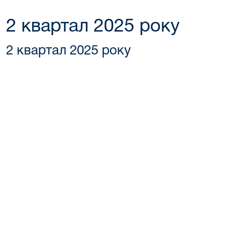
2 квартал 2025 року
2 квартал 2025 року