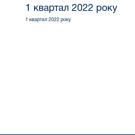
1 квартал 2022 року
1 квартал 2022 року