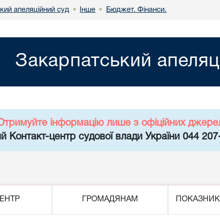
кий апеляційний суд
Інше
Бюджет. Фінанси.
•
•
Закарпатський апеляц
Отримуйте інформацію лише з офіційних джере
й Контакт-центр судової влади України 044 207
ЕНТР
ГРОМАДЯНАМ
ПОКАЗНИК