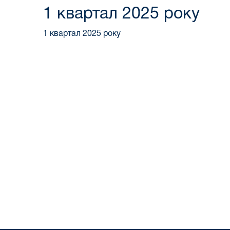
1 квартал 2025 року
1 квартал 2025 року