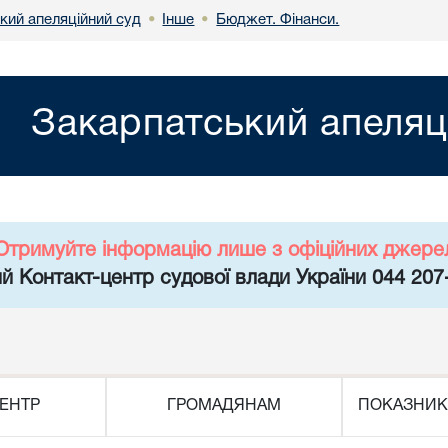
кий апеляційний суд
Інше
Бюджет. Фінанси.
•
•
Закарпатський апеляц
Отримуйте інформацію лише з офіційних джере
й Контакт-центр судової влади України 044 207
ЕНТР
ГРОМАДЯНАМ
ПОКАЗНИК