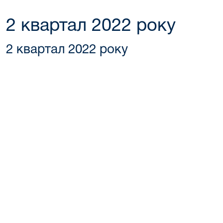
2 квартал 2022 року
2 квартал 2022 року