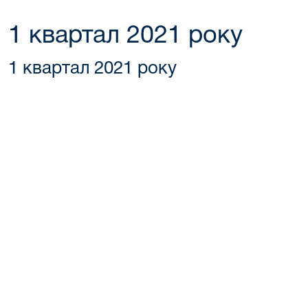
1 квартал 2021 року
1 квартал 2021 року