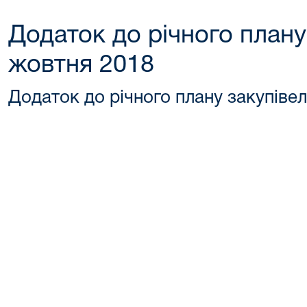
Додаток до річного плану 
жовтня 2018
Додаток до річного плану закупівел