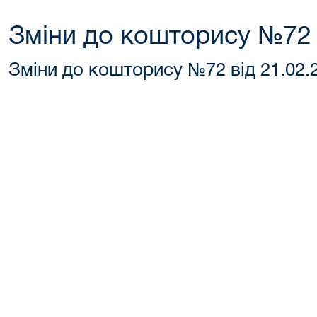
Зміни до кошторису №72 
Зміни до кошторису №72 від 21.02.