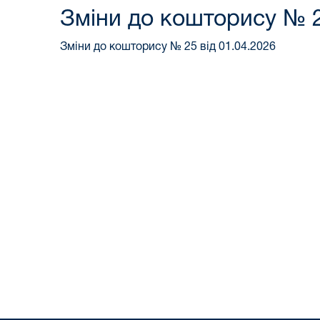
Зміни до кошторису № 2
Зміни до кошторису № 25 від 01.04.2026