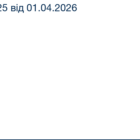
5 від 01.04.2026