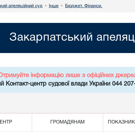
кий апеляційний суд
Інше
Бюджет. Фінанси.
•
•
Закарпатський апеляц
Отримуйте інформацію лише з офіційних джере
й Контакт-центр судової влади України 044 207
ЕНТР
ГРОМАДЯНАМ
ПОКАЗНИК