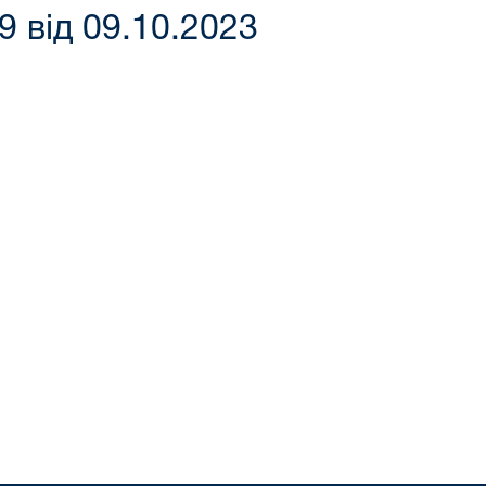
 від 09.10.2023