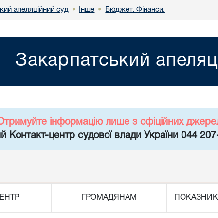
кий апеляційний суд
Інше
Бюджет. Фінанси.
•
•
Закарпатський апеляц
Отримуйте інформацію лише з офіційних джере
й Контакт-центр судової влади України 044 207
ЕНТР
ГРОМАДЯНАМ
ПОКАЗНИК