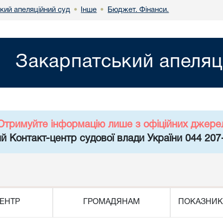
кий апеляційний суд
Інше
Бюджет. Фінанси.
•
•
Закарпатський апеляц
Отримуйте інформацію лише з офіційних джере
й Контакт-центр судової влади України 044 207
ЕНТР
ГРОМАДЯНАМ
ПОКАЗНИК