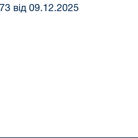
3 від 09.12.2025