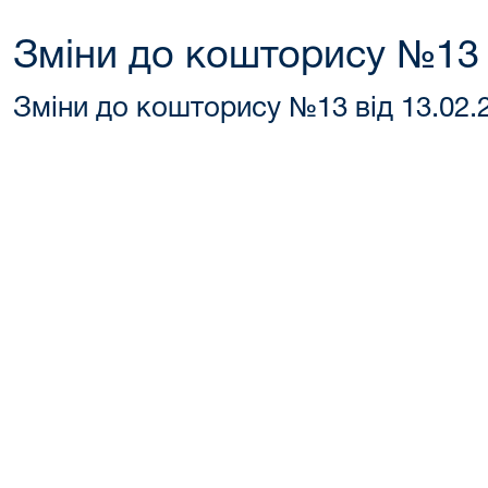
Зміни до кошторису №13 
Зміни до кошторису №13 від 13.02.