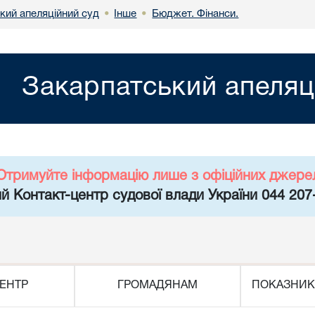
кий апеляційний суд
Інше
Бюджет. Фінанси.
•
•
Закарпатський апеляц
Отримуйте інформацію лише з офіційних джере
й Контакт-центр судової влади України 044 207
ЕНТР
ГРОМАДЯНАМ
ПОКАЗНИК