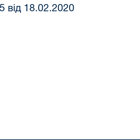
 від 18.02.2020