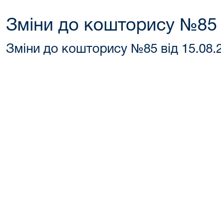
Зміни до кошторису №85 
Зміни до кошторису №85 від 15.08.