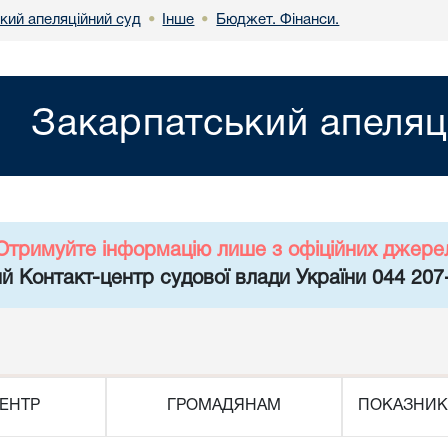
кий апеляційний суд
Інше
Бюджет. Фінанси.
•
•
Закарпатський апеляц
Отримуйте інформацію лише з офіційних джере
й Контакт-центр судової влади України 044 207
ЕНТР
ГРОМАДЯНАМ
ПОКАЗНИК