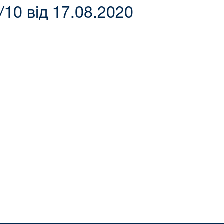
10 від 17.08.2020