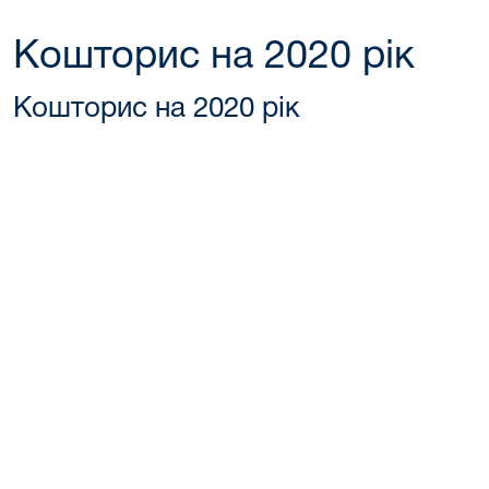
Кошторис на 2020 рік
Кошторис на 2020 рік