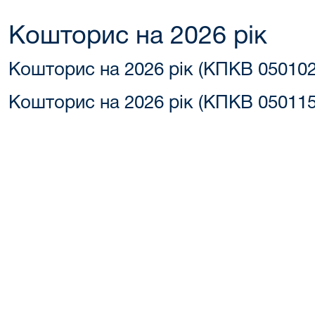
Кошторис на 2026 рік
Кошторис на 2026 рік (КПКВ 050102
Кошторис на 2026 рік (КПКВ 050115