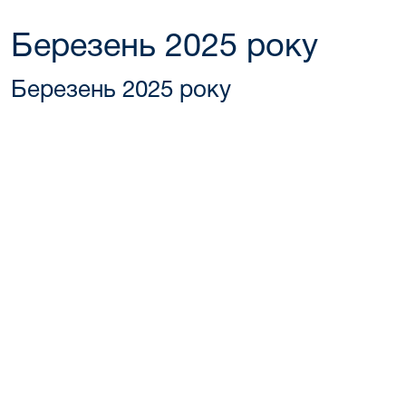
Березень 2025 року
Березень 2025 року