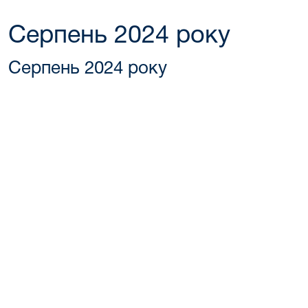
Серпень 2024 року
Серпень 2024 року