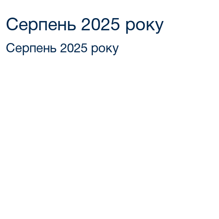
Серпень 2025 року
Серпень 2025 року