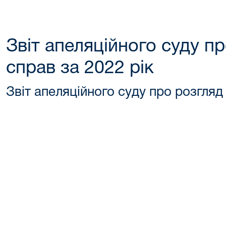
Звіт апеляційного суду п
справ за 2022 рік
Звіт апеляційного суду про розгляд