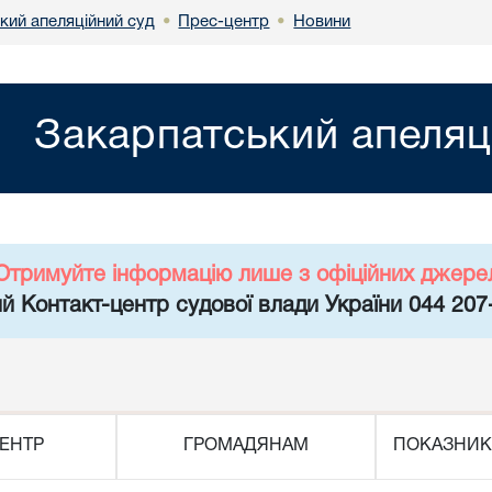
кий апеляційний суд
Прес-центр
Новини
•
•
Закарпатський апеляц
Отримуйте інформацію лише з офіційних джере
й Контакт-центр судової влади України 044 207
ЕНТР
ГРОМАДЯНАМ
ПОКАЗНИК