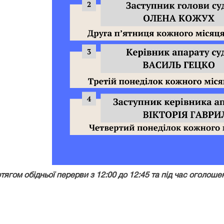
гом обідньої перерви з 12:00 до 12:45 та під час оголоше