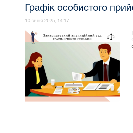
Графік особистого прий
10 січня 2025, 14:17