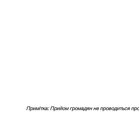
Примітка: Прийом громадян не проводиться протя