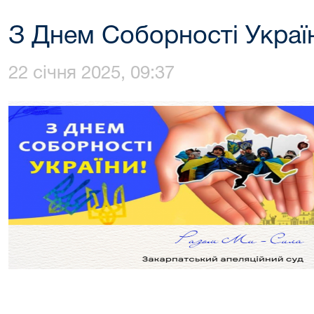
З Днем Соборності Украї
22 січня 2025, 09:37