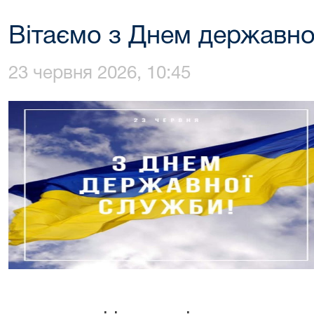
Вітаємо з Днем державно
23 червня 2026, 10:45