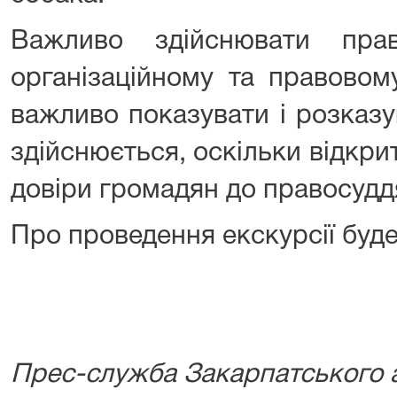
Важливо здійснювати пра
організаційному та правовом
важливо показувати і розказу
здійснюється, оскільки відкрит
довіри громадян до правосудд
Про проведення екскурсії буд
Прес-служба Закарпатського а