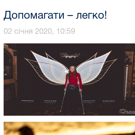
Допомагати – легко!
02 січня 2020, 10:59