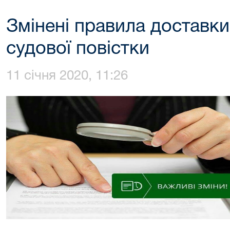
Змінені правила доставки
судової повістки
11 січня 2020, 11:26