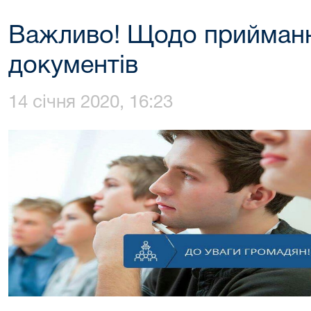
Важливо! Щодо приймання
документів
14 січня 2020, 16:23