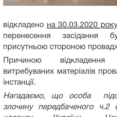
відкладено
на 30.03.2020 року
перенесення засідання б
присутньою стороною провадж
Причиною відкладення
витребуваних матеріалів пров
інстанції.
Нагадаємо, що особа підо
злочину передбаченого ч.2 